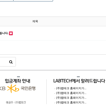
제목
립니다.
(주)랩테크 홈페이지가...
(주)랩테크 홈페이지가...
(주)랩테크 홈페이지가...
(주)랩테크 홈페이지가...