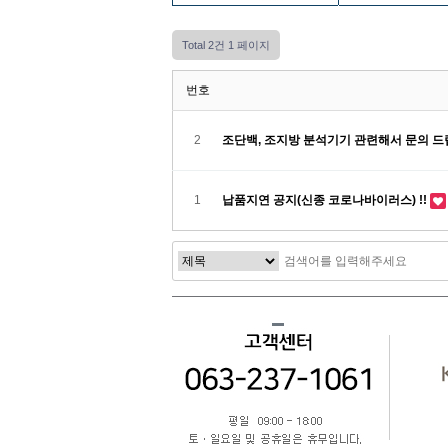
Total 2건
1 페이지
번호
2
조단백, 조지방 분석기기 관련해서 문의 드
1
납품지연 공지(신종 코로나바이러스) !!